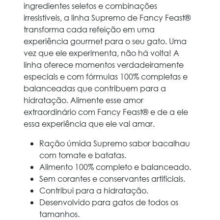
ingredientes seletos e combinações
irresistíveis, a linha Supremo de Fancy Feast®
transforma cada refeição em uma
experiência gourmet para o seu gato. Uma
vez que ele experimenta, não há volta! A
linha oferece momentos verdadeiramente
especiais e com fórmulas 100% completas e
balanceadas que contribuem para a
hidratação. Alimente esse amor
extraordinário com Fancy Feast® e de a ele
essa experiência que ele vai amar.
Ração úmida Supremo sabor bacalhau
com tomate e batatas.
Alimento 100% completo e balanceado.
Sem corantes e conservantes artificiais.
Contribui para a hidratação.
Desenvolvido para gatos de todos os
tamanhos.