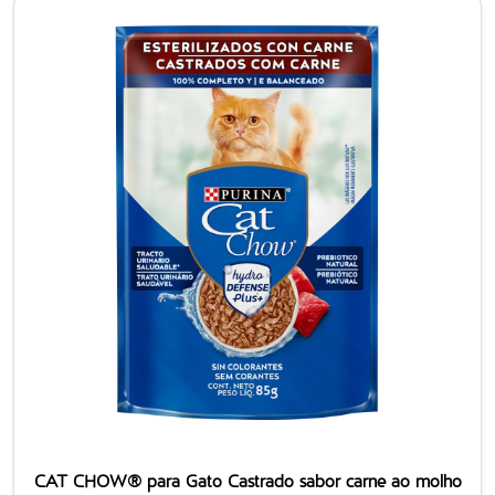
CAT CHOW® para Gato Castrado sabor carne ao molho