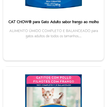
CAT CHOW® para Gato Adulto sabor frango ao molho
ALIMENTO ÚMIDO COMPLETO E BALANCEADO para
gatos adultos de todos os tamanhos....